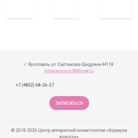
г. Ярославль ул. Салтыкова-Щедрина 44\18
belayavorona78@mail.ru
+7 (4852) 68-26-27
ЗАПИСАТЬСЯ
© 2018-2026 Центр аппаратной косметологии «Формула
красоты»