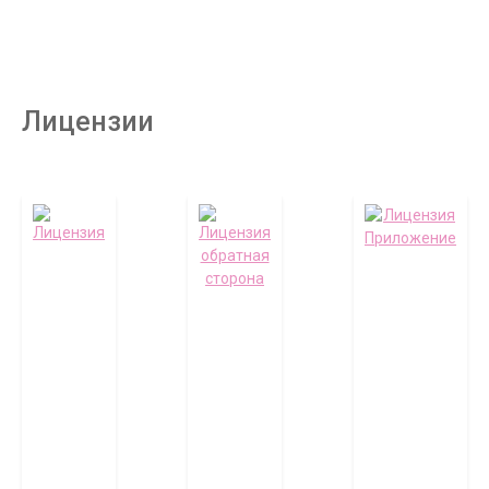
Лицензии