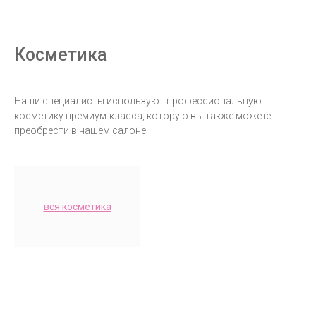
Косметика
Наши специалисты используют профессиональную
косметику премиум-класса, которую вы также можете
преобрести в нашем салоне.
вся косметика