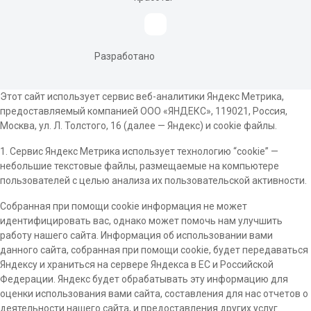
Разработано
Этот сайт использует сервис веб-аналитики Яндекс Метрика,
предоставляемый компанией ООО «ЯНДЕКС», 119021, Россия,
Москва, ул. Л. Толстого, 16 (далее — Яндекс) и cookie файлы.
1. Сервис Яндекс Метрика использует технологию “cookie” —
небольшие текстовые файлы, размещаемые на компьютере
пользователей с целью анализа их пользовательской активности.
Собранная при помощи cookie информация не может
идентифицировать вас, однако может помочь нам улучшить
работу нашего сайта. Информация об использовании вами
данного сайта, собранная при помощи cookie, будет передаваться
Яндексу и храниться на сервере Яндекса в ЕС и Российской
Федерации. Яндекс будет обрабатывать эту информацию для
оценки использования вами сайта, составления для нас отчетов о
деятельности нашего сайта, и предоставления других услуг.