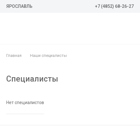
+7 (4852) 68-26-27
ЯРОСЛАВЛЬ
Главная
Наши специалисты
Специалисты
Нет специалистов