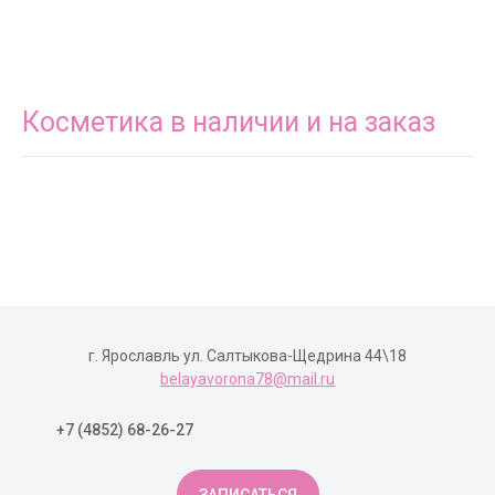
Косметика в наличии и на заказ
г. Ярославль ул. Салтыкова-Щедрина 44\18
belayavorona78@mail.ru
+7 (4852) 68-26-27