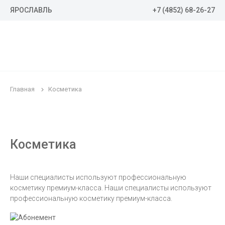
+7 (4852) 68-26-27
ЯРОСЛАВЛЬ
Главная
Косметика
Косметика
Наши специалисты используют профессиональную
косметику премиум-класса. Наши специалисты используют
профессиональную косметику премиум-класса.