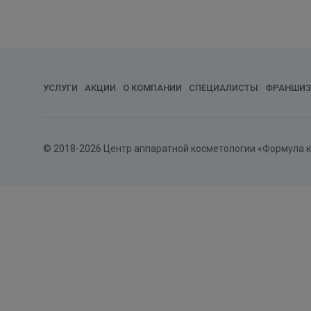
УСЛУГИ
АКЦИИ
О КОМПАНИИ
СПЕЦИАЛИСТЫ
ФРАНШИЗ
© 2018-2026 Центр аппаратной косметологии «Формула 