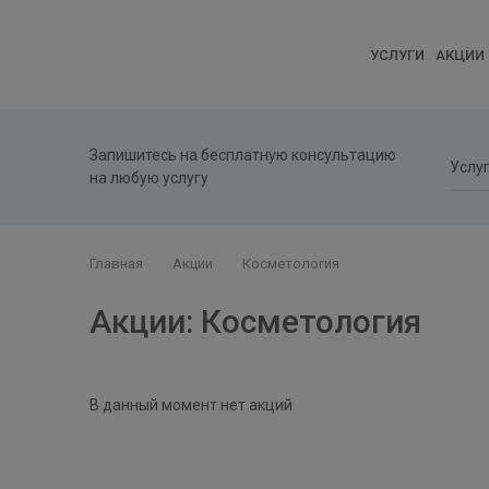
УСЛУГИ
АКЦИИ
Запишитесь на бесплатную консультацию
на любую услугу
Главная
Акции
Косметология
Акции: Косметология
В данный момент нет акций