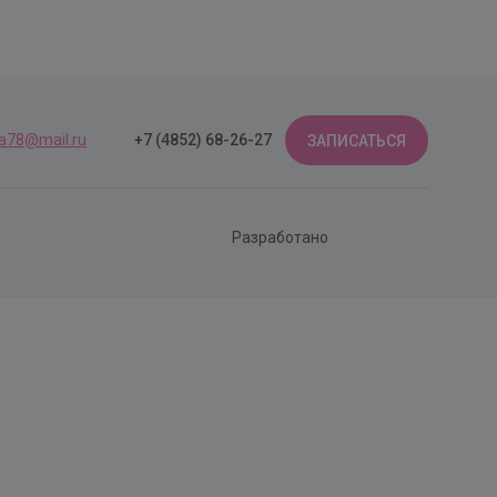
a78@mail.ru
+7 (4852) 68-26-27
ЗАПИСАТЬСЯ
Разработано