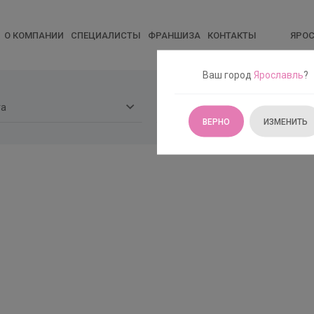
О КОМПАНИИ
СПЕЦИАЛИСТЫ
ФРАНШИЗА
КОНТАКТЫ
ЯРО
Ваш город
Ярославль
?
ВЕРНО
ИЗМЕНИТЬ