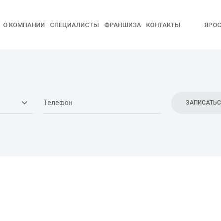
О КОМПАНИИ
СПЕЦИАЛИСТЫ
ФРАНШИЗА
КОНТАКТЫ
ЯРО