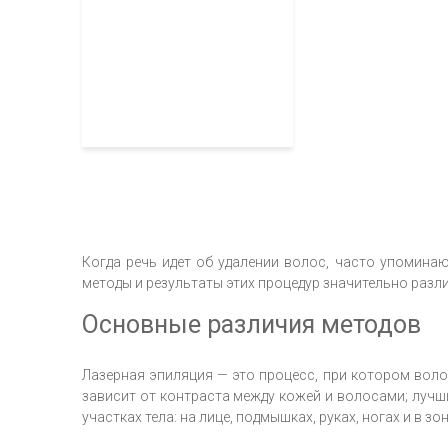
Когда речь идет об удалении волос, часто упоминаю
методы и результаты этих процедур значительно разл
Основные различия методов
Лазерная эпиляция — это процесс, при котором вол
зависит от контраста между кожей и волосами; лучш
участках тела: на лице, подмышках, руках, ногах и в 