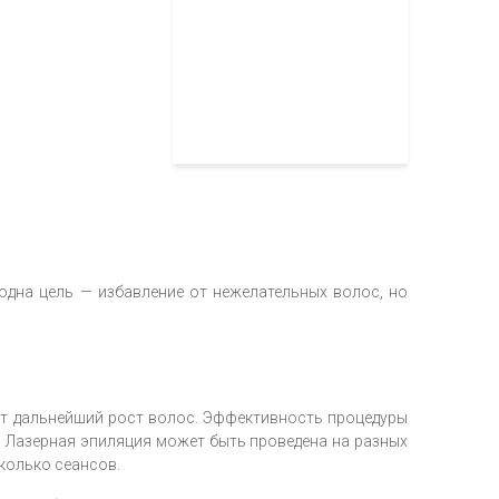
 одна цель — избавление от нежелательных волос, но
ет дальнейший рост волос. Эффективность процедуры
. Лазерная эпиляция может быть проведена на разных
сколько сеансов.