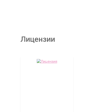
Лицензии