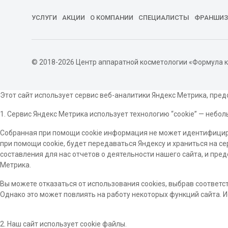
УСЛУГИ
АКЦИИ
О КОМПАНИИ
СПЕЦИАЛИСТЫ
ФРАНШИЗ
© 2018-2026 Центр аппаратной косметологии «Формула 
Этот сайт использует сервис веб-аналитики Яндекс Метрика, предо
1. Сервис Яндекс Метрика использует технологию “cookie” — неб
Собранная при помощи cookie информация не может идентифициро
при помощи cookie, будет передаваться Яндексу и храниться на с
составления для нас отчетов о деятельности нашего сайта, и пре
Метрика.
Вы можете отказаться от использования cookies, выбрав соответст
Однако это может повлиять на работу некоторых функций сайта. Ис
2. Наш сайт использует cookie файлы.