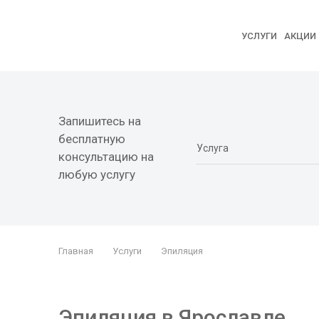
УСЛУГИ
АКЦИИ
Запишитесь на
бесплатную
консультацию на
любую услугу
Главная
Услуги
Эпиляция
Эпиляция в Ярославле