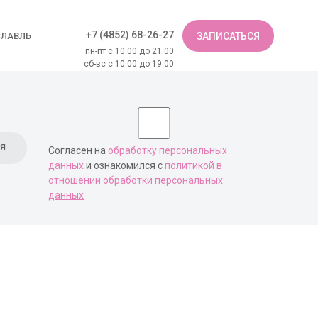
+7 (4852) 68-26-27
СЛАВЛЬ
ЗАПИСАТЬСЯ
пн-пт с 10.00 до 21.00
сб-вс с 10.00 до 19.00
Согласен на
обработку персональных
данных
и ознакомился с
политикой в
отношении обработки персональных
данных